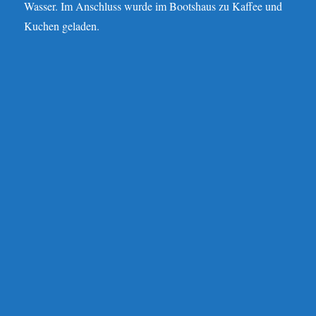
Wasser. Im Anschluss wurde im Bootshaus zu Kaffee und
Kuchen geladen.