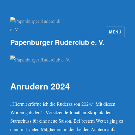
MENÜ
Papenburger Ruderclub e. V.
Anrudern 2024
„Hiermit eröffne ich die Rudersaison 2024.“ Mit diesen
Worten gab der 1. Vorsitzende Jonathan Skopnik den
Startschuss für eine neue Saison. Bei bestem Wetter ging es
dann mit vielen Mitgliedern in den beiden Achtern aufs