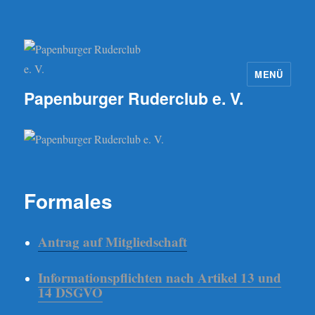
MENÜ
Papenburger Ruderclub e. V.
Formales
Antrag auf Mitgliedschaft
Informationspflichten nach Artikel 13 und
14 DSGVO