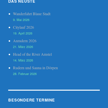
DAS NEUSTE
Wanderfahrt Blaue Stadt
9. Mai 2026
Citylauf 2026
19. April 2026
Anrudern 2026
21. März 2026
Head of the River Amstel
14. März 2026
Rudern und Sauna in Dörpen
28. Februar 2026
BESONDERE TERMINE