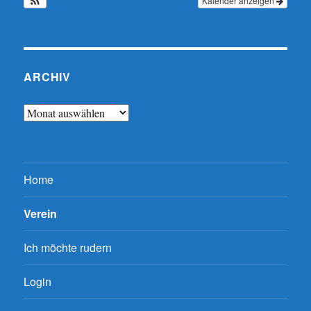
Kalender anzeigen
ARCHIV
Archiv
Home
Verein
Ich möchte rudern
Login