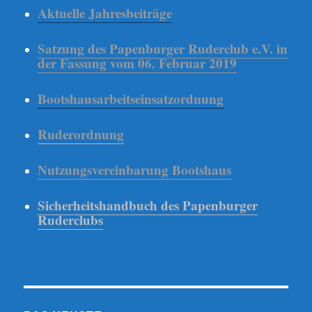
Aktuelle Jahresbeiträge
Satzung des Papenburger Ruderclub e.V. in
der Fassung vom 06. Februar 2019
Bootshausarbeitseinsatzordnung
Ruderordnung
Nutzungsvereinbarung Bootshaus
Sicherheitshandbuch des Papenburger
Ruderclubs