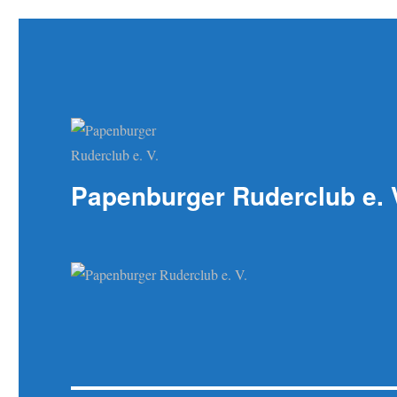
Papenburger Ruderclub e. 