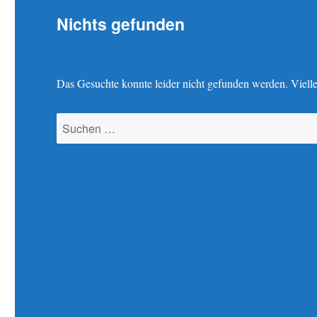
Nichts gefunden
Das Gesuchte konnte leider nicht gefunden werden. Viellei
Suchen
nach: