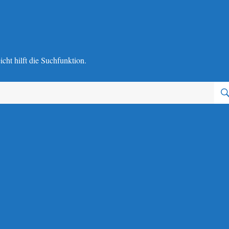
cht hilft die Suchfunktion.