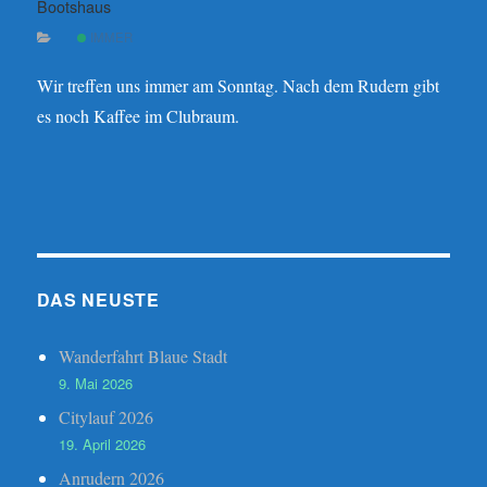
Bootshaus
IMMER
Wir treffen uns immer am Sonntag. Nach dem Rudern gibt
es noch Kaffee im Clubraum.
DAS NEUSTE
Wanderfahrt Blaue Stadt
9. Mai 2026
Citylauf 2026
19. April 2026
Anrudern 2026